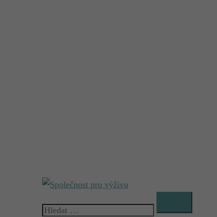
Vyhledávání