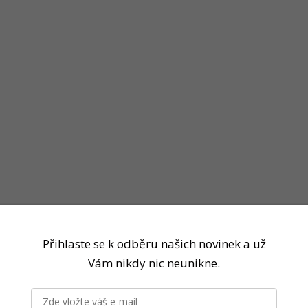
Přihlaste se k odběru našich novinek a už
Vám nikdy nic neunikne.