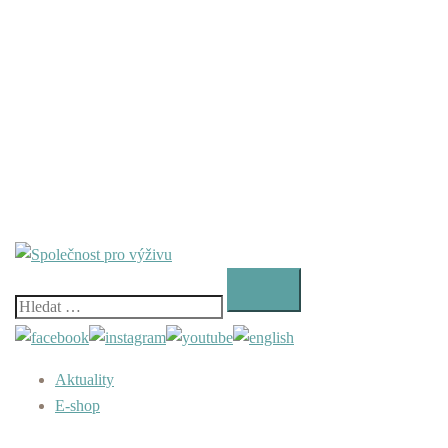
Vyhledávání
Aktuality
E-shop