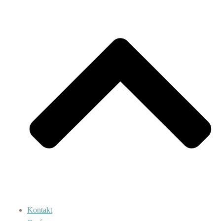
Kontakt