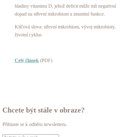
hladiny vitaminu D, jehož deficit může mít negativní
dopad na střevní mikrobiom a imunitní funkce.
Klíčová slova: střevní mikrobiom, vývoj mikrobioty,
životní cyklus
Celý článek
(PDF)
Chcete být stále v obraze?
Přihlaste se k odběru newsletteru.