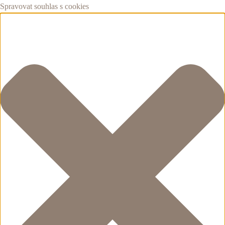
Spravovat souhlas s cookies