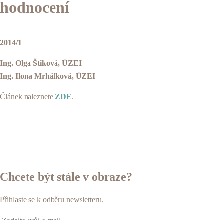
hodnocení
2014/1
Ing. Olga Štiková, ÚZEI
Ing. Ilona Mrhálková, ÚZEI
Článek naleznete
ZDE
.
Chcete být stále v obraze?
Přihlaste se k odběru newsletteru.