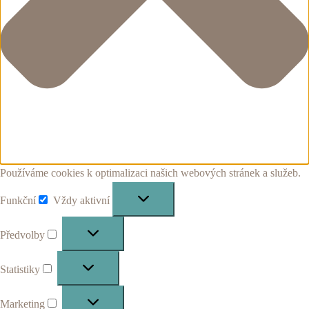
Používáme cookies k optimalizaci našich webových stránek a služeb.
Funkční
Vždy aktivní
Funkční
Předvolby
Předvolby
Statistiky
Statistiky
Marketing