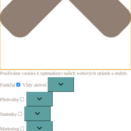
Používáme cookies k optimalizaci našich webových stránek a služeb.
Funkční
Vždy aktivní
Funkční
Předvolby
Předvolby
Statistiky
Statistiky
Marketing