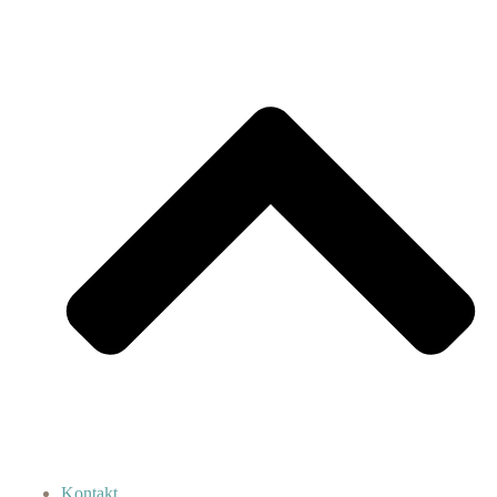
Kontakt