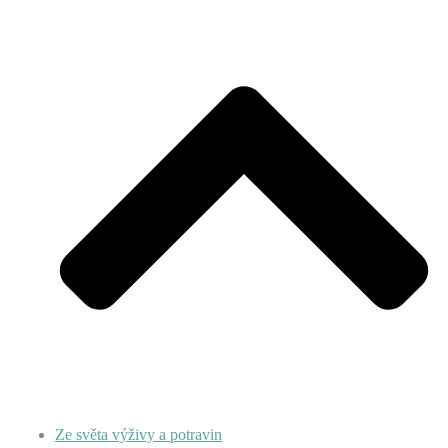
Ze světa výživy a potravin