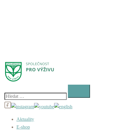
Vyhledávání
Aktuality
E-shop