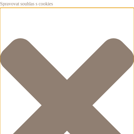
Spravovat souhlas s cookies