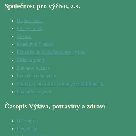
Společnost pro výživu, z.s.
O společnosti
Etický kodex
Členství
Kolektivní členové
Přihláška do Společnosti pro výživu
Získané granty
Zajímavé odkazy
Redakční rada webu
Zásady zpracování a ochrany osobních údajů
Podpořte náš web
Časopis Výživa, potraviny a zdraví
O časopisu
Předplatné