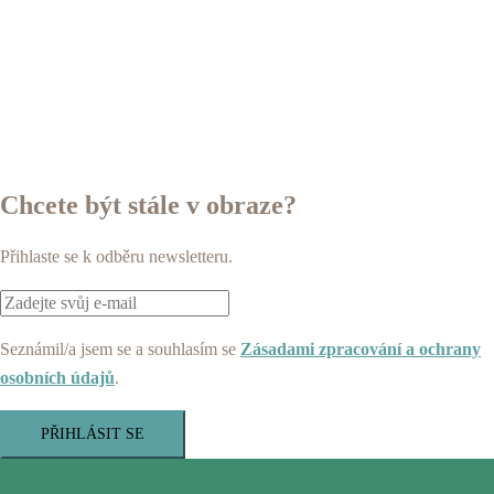
Chcete být stále v obraze?
Přihlaste se k odběru newsletteru.
Seznámil/a jsem se a souhlasím se
Zásadami zpracování a ochrany
osobních údajů
.
PŘIHLÁSIT SE