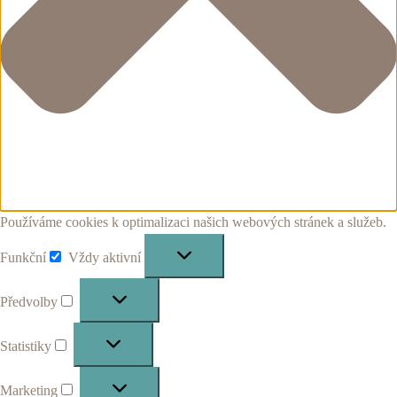
Používáme cookies k optimalizaci našich webových stránek a služeb.
Funkční
Vždy aktivní
Funkční
Předvolby
Předvolby
Statistiky
Statistiky
Marketing