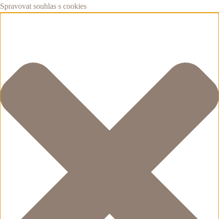
Spravovat souhlas s cookies