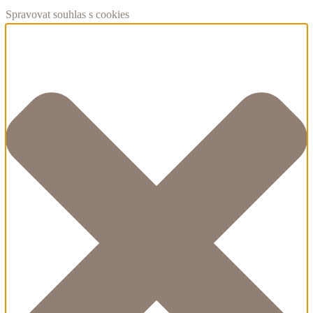
Spravovat souhlas s cookies