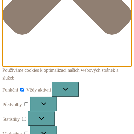
Používáme cookies k optimalizaci našich webových stránek a
služeb.
Funkční
Funkční
Vždy aktivní
Předvolby
Předvolby
Statistiky
Statistiky
Marketing
Marketing