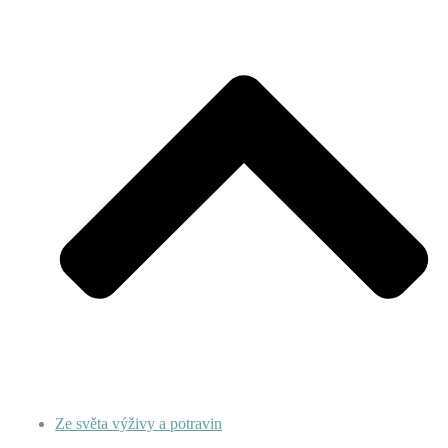
Ze světa výživy a potravin