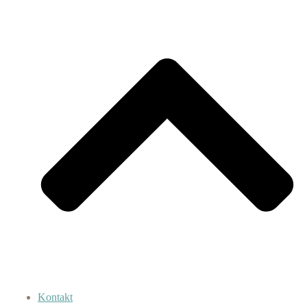
Kontakt