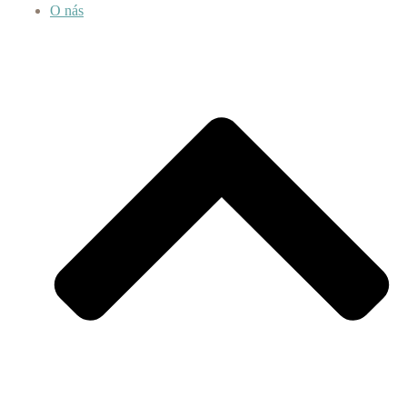
O nás