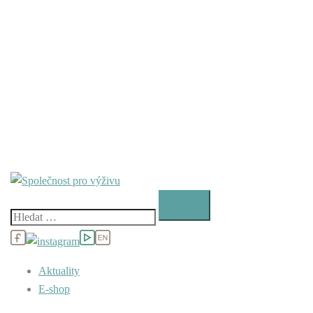
Vyhledávání
Aktuality
E-shop