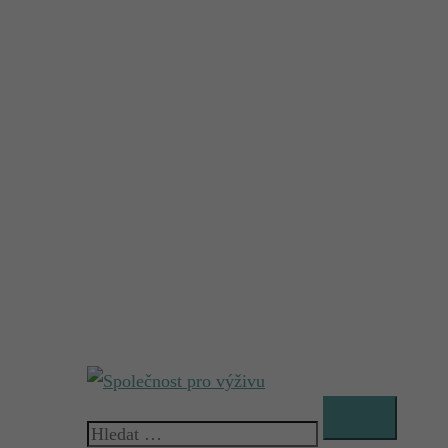
Vyhledávání