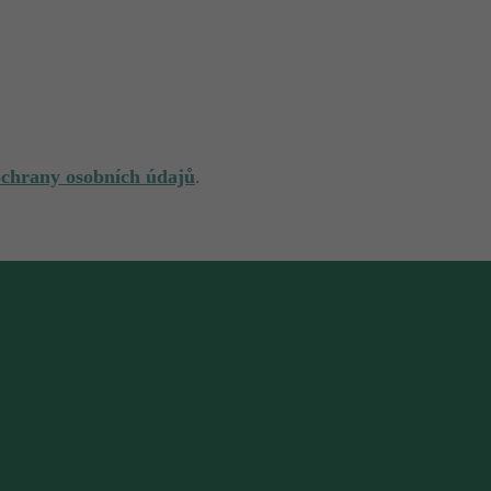
ochrany osobních údajů
.