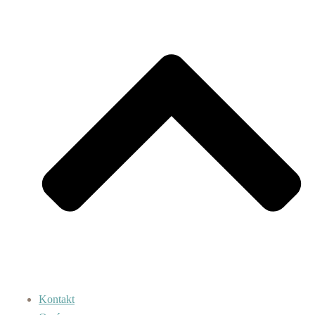
Kontakt