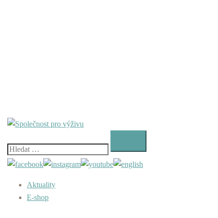
Vyhledávání
Aktuality
E-shop