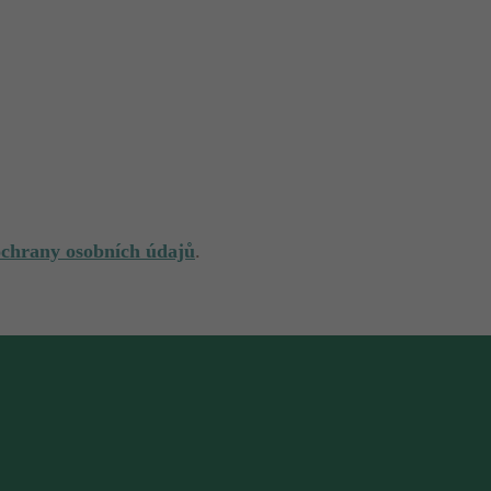
ochrany osobních údajů
.