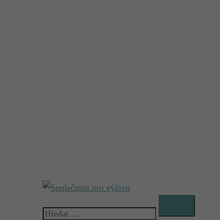
Vyhledávání