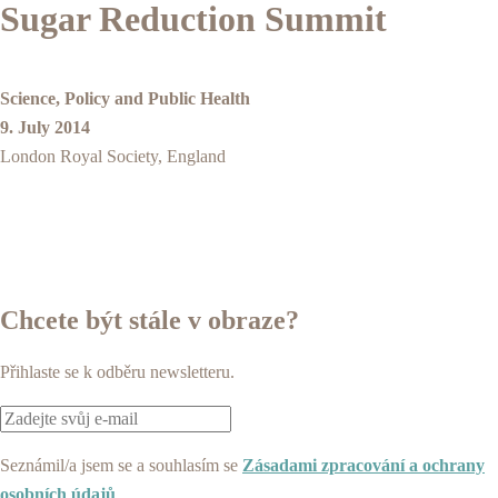
Sugar Reduction Summit
Science, Policy and Public Health
9. July 2014
London Royal Society, England
Chcete být stále v obraze?
Přihlaste se k odběru newsletteru.
Seznámil/a jsem se a souhlasím se
Zásadami zpracování a ochrany
osobních údajů
.