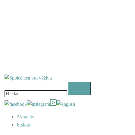
Vyhledávání
Aktuality
E-shop