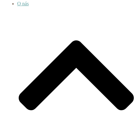
O nás