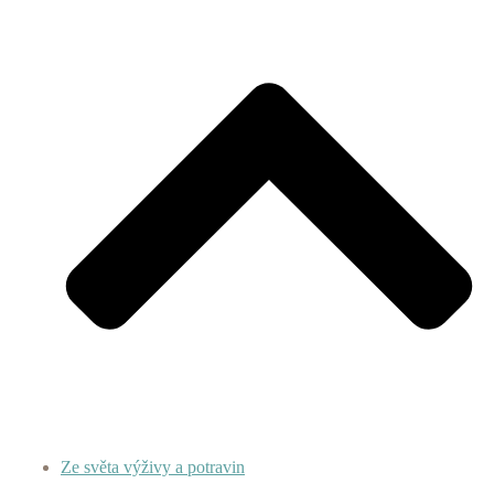
Ze světa výživy a potravin