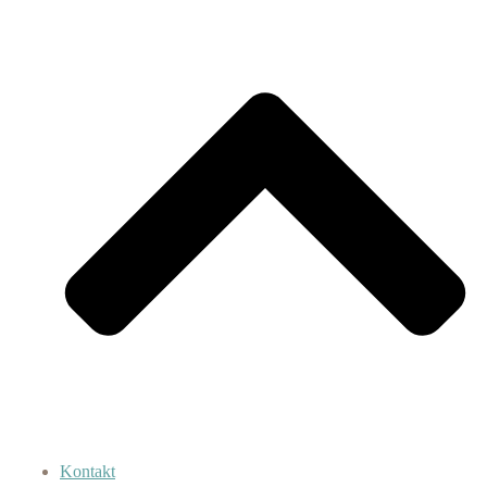
Kontakt