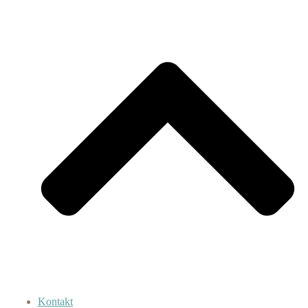
Kontakt