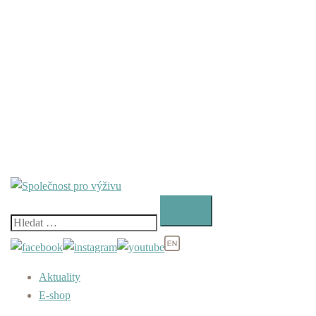
Vyhledávání
Aktuality
E-shop