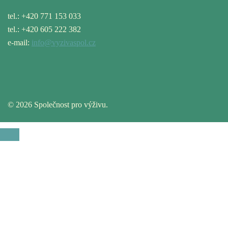
tel.: +420 771 153 033
tel.: +420 605 222 382
e-mail:
info@vyzivaspol.cz
© 2026 Společnost pro výživu.