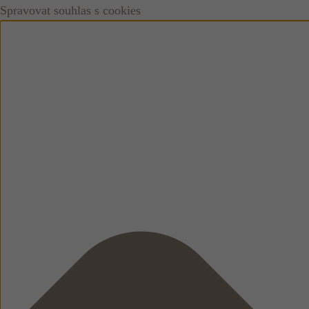
Spravovat souhlas s cookies