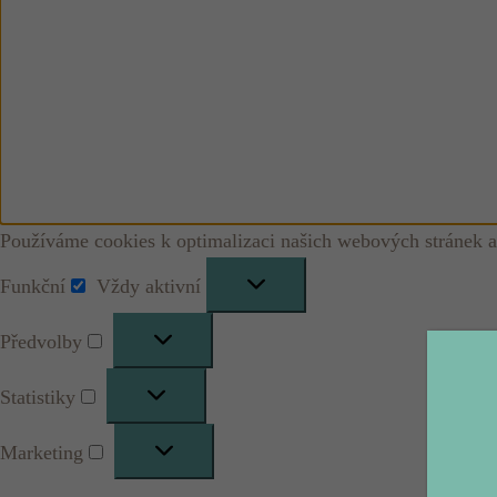
Používáme cookies k optimalizaci našich webových stránek a
Funkční
Vždy aktivní
Funkční
Předvolby
Předvolby
Statistiky
Statistiky
Marketing
Marketing