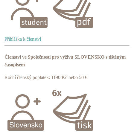
Přihláška k členství
Členství ve Společnosti pro výživu SLOVENSKO s tištěným
časopisem
Roční členský poplatek: 1190 Kč nebo 50 €