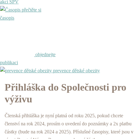
akci SPV
přečtěte si
časopis
objednejte
publikaci
prevence dětské obezity
Přihláška do Společnosti pro
výživu
Členská přihláška je nyní platná od roku 2025, pokud chcete
členství na rok 2024, prosím o uvedení do poznámky a 2x platbu
částky (bude na rok 2024 a 2025). Příslušné časopisy, které jsou v