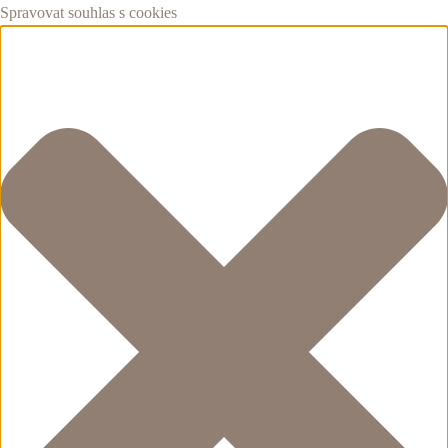
Spravovat souhlas s cookies