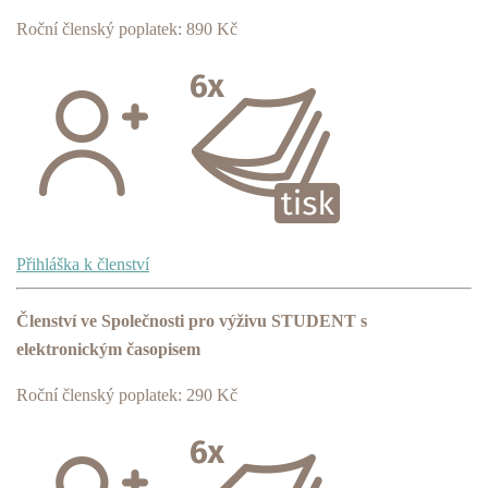
Roční členský poplatek: 890 Kč
Přihláška k členství
Členství ve Společnosti pro výživu STUDENT s
elektronickým časopisem
Roční členský poplatek: 290 Kč