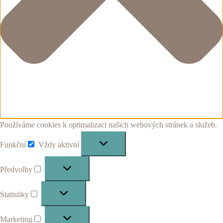
Používáme cookies k optimalizaci našich webových stránek a služeb.
Funkční
Vždy aktivní
Funkční
Předvolby
Předvolby
Statistiky
Statistiky
Marketing