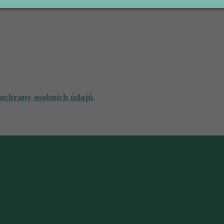
 ochrany osobních údajů
.