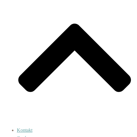
Kontakt