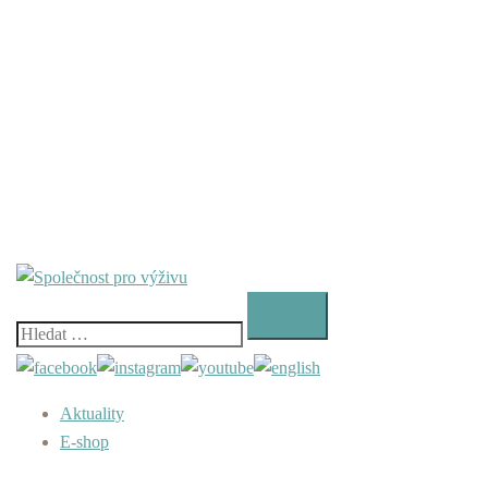
Vyhledávání
Aktuality
E-shop