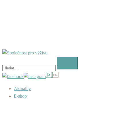
Vyhledávání
Aktuality
E-shop