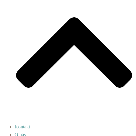
Kontakt
O nás