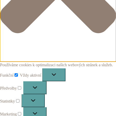
Používáme cookies k optimalizaci našich webových stránek a služeb.
Funkční
Vždy aktivní
Funkční
Předvolby
Předvolby
Statistiky
Statistiky
Marketing