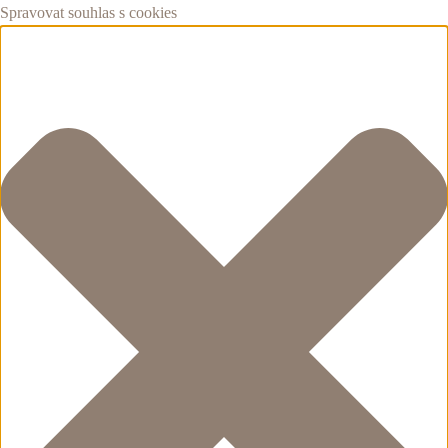
Spravovat souhlas s cookies