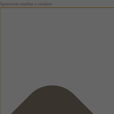
Spravovat souhlas s cookies