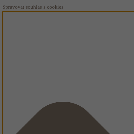
Spravovat souhlas s cookies