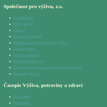
Společnost pro výživu, z.s.
O společnosti
Etický kodex
Členství
Kolektivní členové
Přihláška do Společnosti pro výživu
Získané granty
Zajímavé odkazy
Redakční rada webu
Zásady zpracování a ochrany osobních údajů
Podpořte náš web
Časopis Výživa, potraviny a zdraví
O časopisu
Předplatné