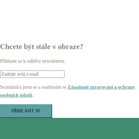
Chcete být stále v obraze?
Přihlaste se k odběru newsletteru.
Seznámil/a jsem se a souhlasím se
Zásadami zpracování a ochrany
osobních údajů
.
PŘIHLÁSIT SE