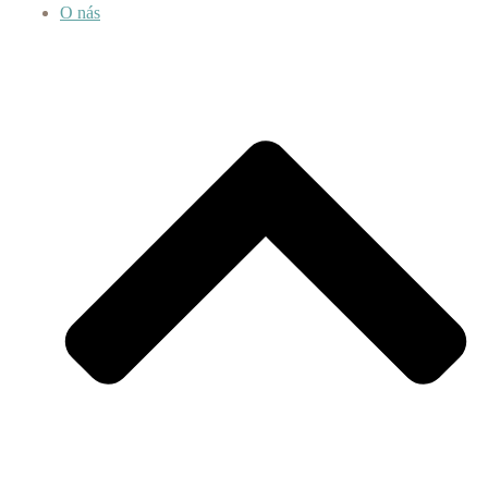
O nás