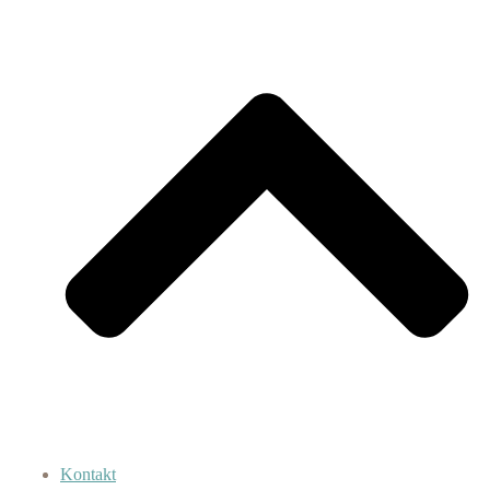
Kontakt