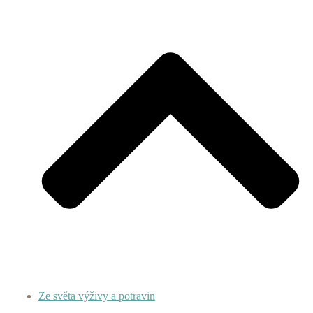
Ze světa výživy a potravin