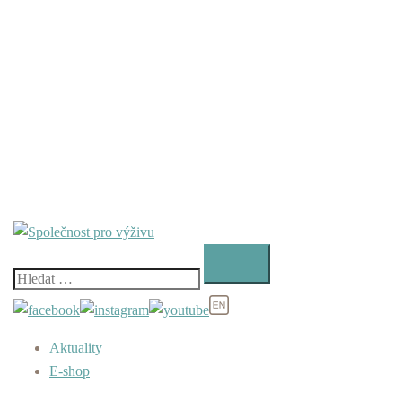
Vyhledávání
Aktuality
E-shop