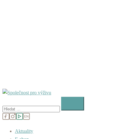
Vyhledávání
Aktuality