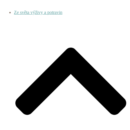
Ze světa výživy a potravin