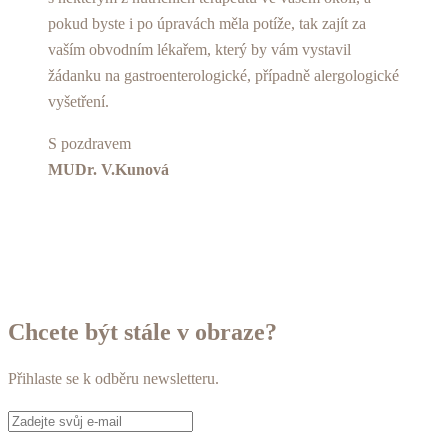
pokud byste i po úpravách měla potíže, tak zajít za
vaším obvodním lékařem, který by vám vystavil
žádanku na gastroenterologické, případně alergologické
vyšetření.
S pozdravem
MUDr. V.Kunová
Chcete být stále v obraze?
Přihlaste se k odběru newsletteru.