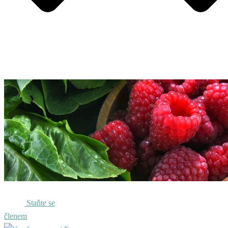
Staňte se
členem