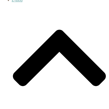
E-shop