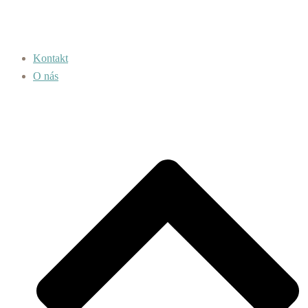
Kontakt
O nás