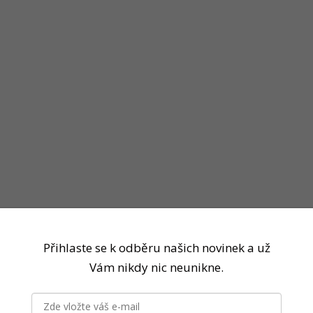
Přihlaste se k odběru našich novinek a už
Vám nikdy nic neunikne.