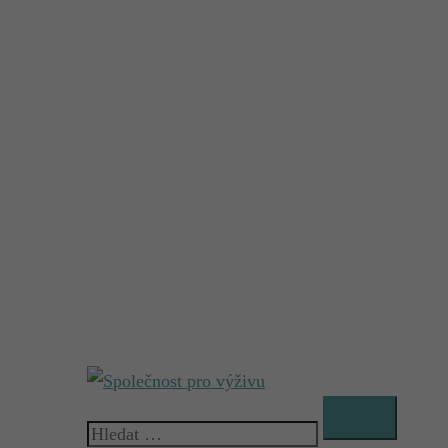
Vyhledávání