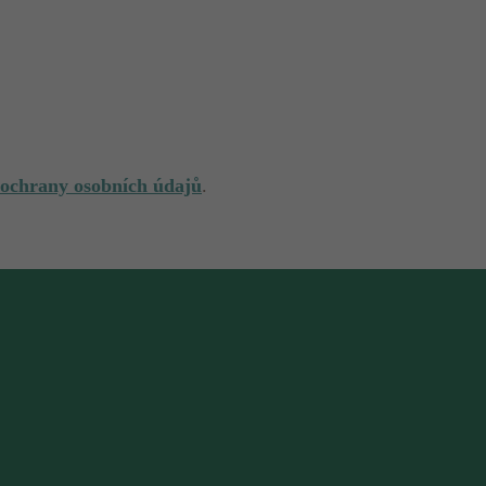
 ochrany osobních údajů
.