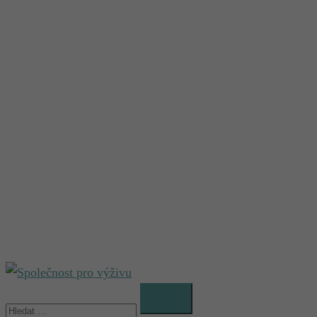
Vyhledávání