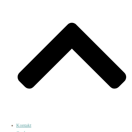
Kontakt