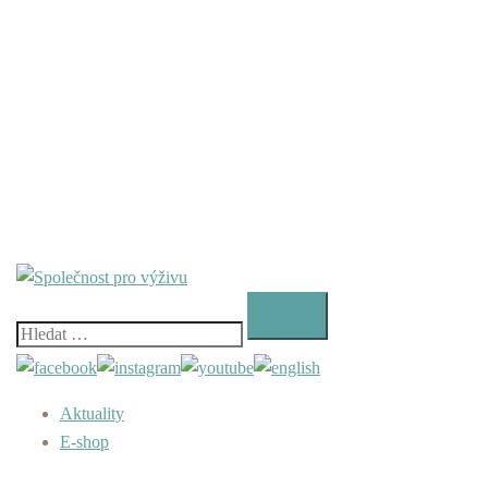
Vyhledávání
Aktuality
E-shop