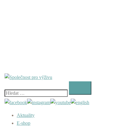
Vyhledávání
Aktuality
E-shop