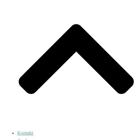
Kontakt