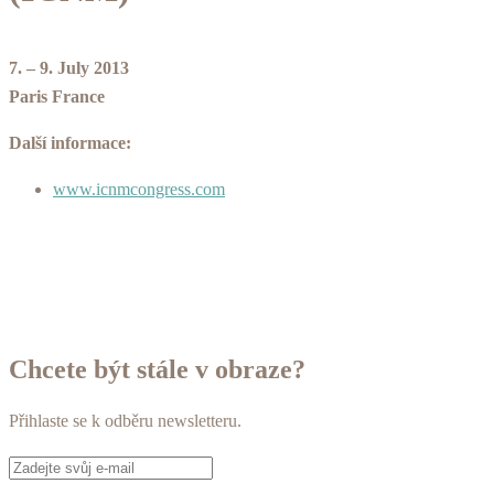
7. – 9. July 2013
Paris France
Další informace:
www.icnmcongress.com
Chcete být stále v obraze?
Přihlaste se k odběru newsletteru.