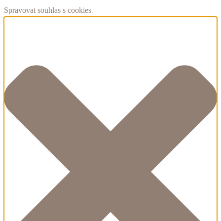
Spravovat souhlas s cookies