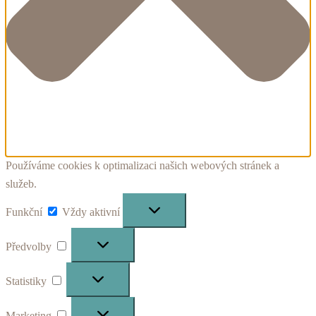
Používáme cookies k optimalizaci našich webových stránek a
služeb.
Funkční
Funkční
Vždy aktivní
Předvolby
Předvolby
Statistiky
Statistiky
Marketing
Marketing