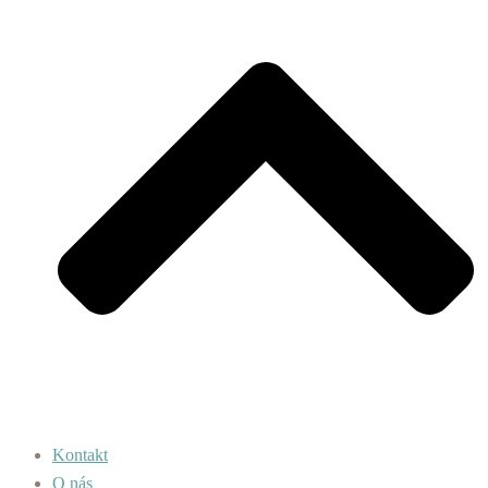
Kontakt
O nás