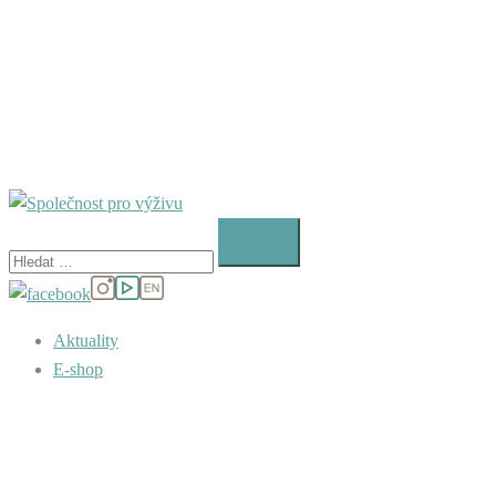
Vyhledávání
Aktuality
E-shop