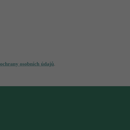
 ochrany osobních údajů
.