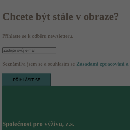
Chcete být stále v obraze?
Přihlaste se k odběru newsletteru.
Seznámil/a jsem se a souhlasím se
Zásadami zpracování a
PŘIHLÁSIT SE
Společnost pro výživu, z.s.