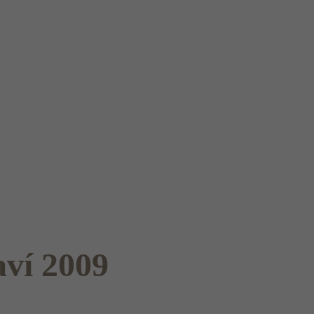
ví 2009