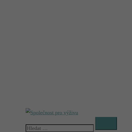
Vyhledávání