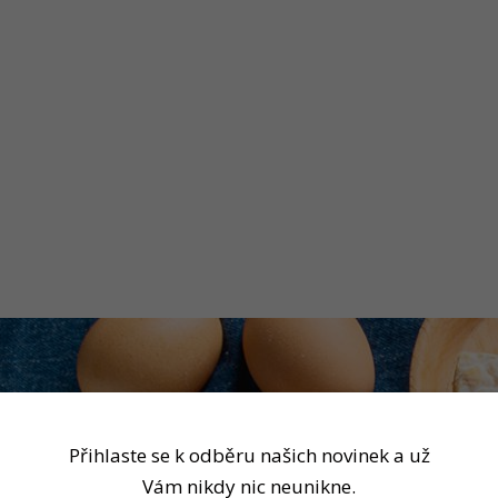
Přihlaste se k odběru našich novinek a už
Vám nikdy nic neunikne.