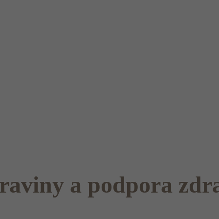
raviny a podpora zdra