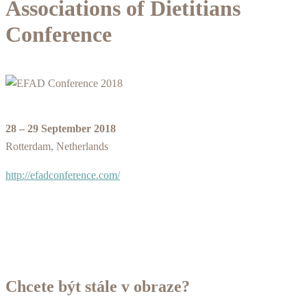
Associations of Dietitians
Conference
28 – 29 September 2018
Rotterdam, Netherlands
http://efadconference.com/
Chcete být stále v obraze?