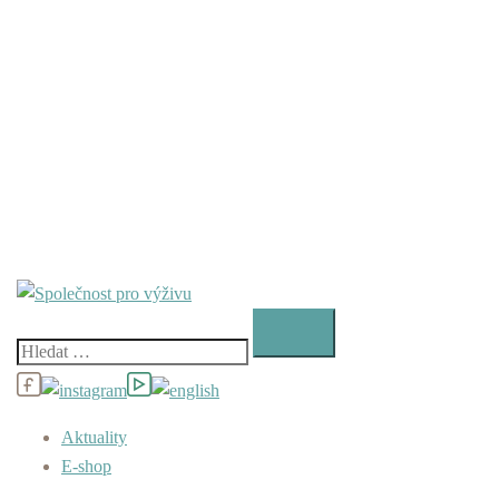
Vyhledávání
Aktuality
E-shop