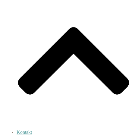
Kontakt