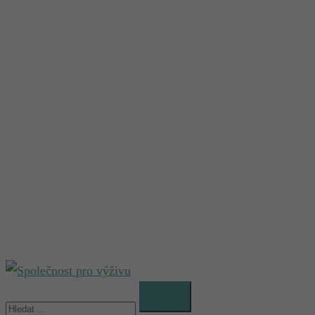
Vyhledávání