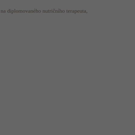
 na diplomovaného nutričního terapeuta,