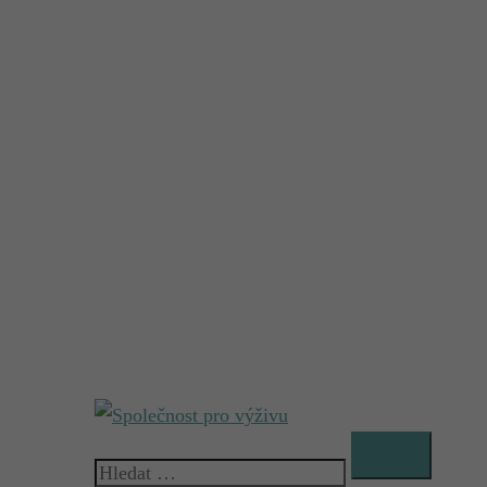
Vyhledávání