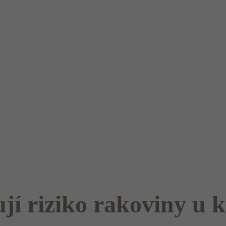
ují riziko rakoviny u 