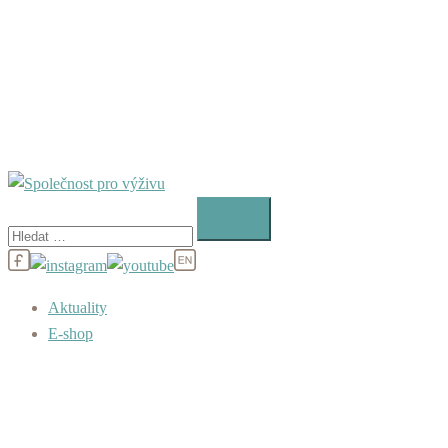
Vyhledávání
Aktuality
E-shop