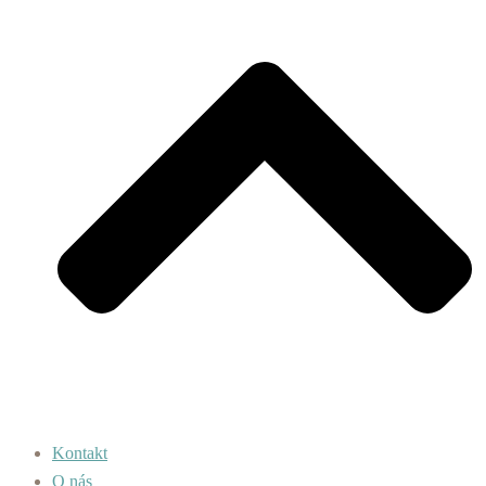
Kontakt
O nás