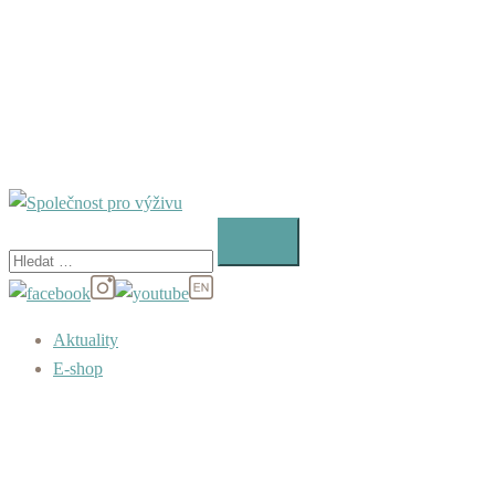
Vyhledávání
Aktuality
E-shop