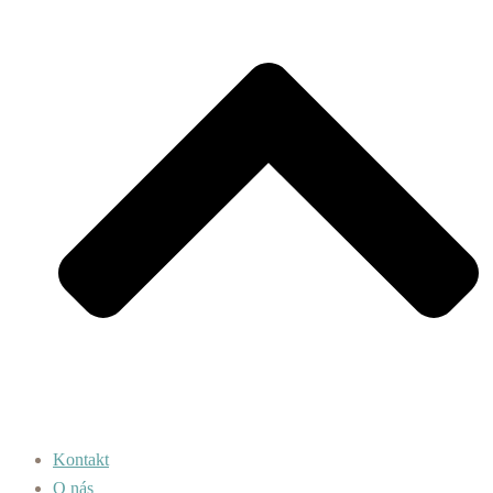
Kontakt
O nás