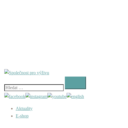
Vyhledávání
Aktuality
E-shop