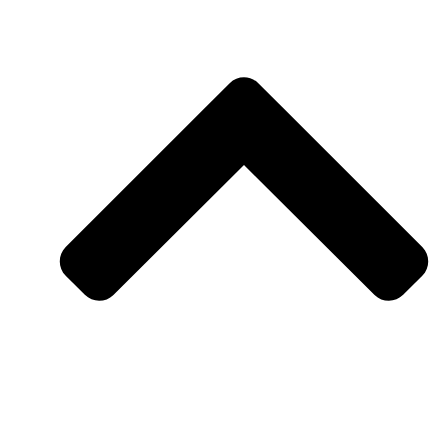
Kontakt