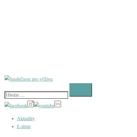
Vyhledávání
Aktuality
E-shop