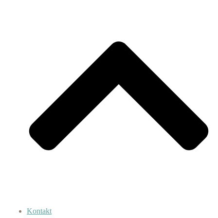
Kontakt