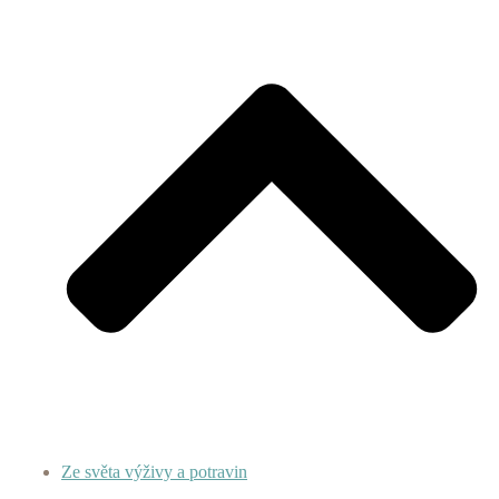
Ze světa výživy a potravin