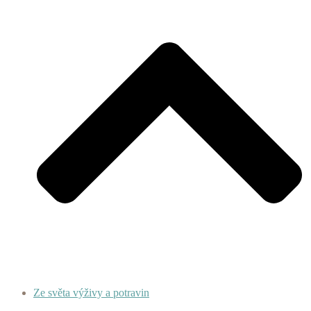
Ze světa výživy a potravin