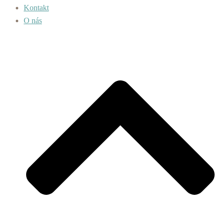
Kontakt
O nás