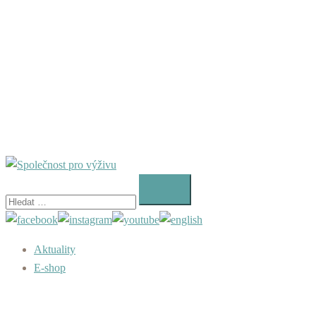
Vyhledávání
Aktuality
E-shop