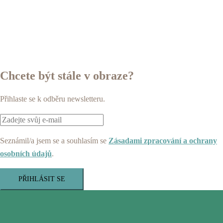
Chcete být stále v obraze?
Přihlaste se k odběru newsletteru.
Seznámil/a jsem se a souhlasím se
Zásadami zpracování a ochrany
osobních údajů
.
PŘIHLÁSIT SE