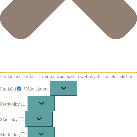
Používáme cookies k optimalizaci našich webových stránek a služeb.
Funkční
Vždy aktivní
Funkční
Předvolby
Předvolby
Statistiky
Statistiky
Marketing