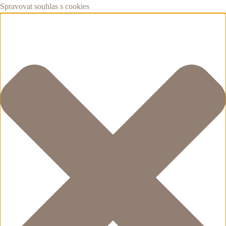
Spravovat souhlas s cookies