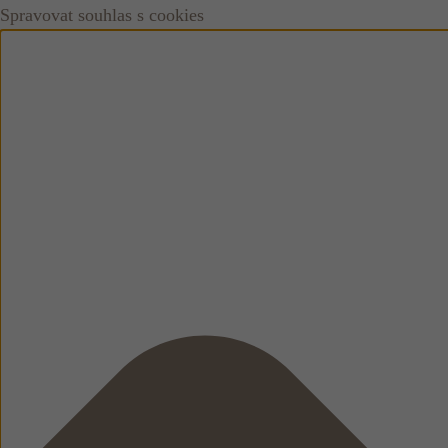
Spravovat souhlas s cookies