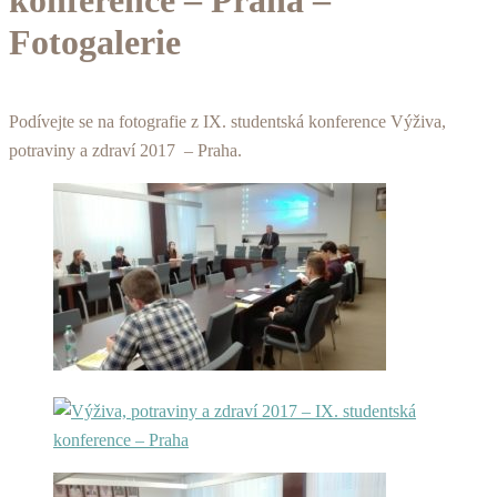
Fotogalerie
Podívejte se na fotografie z IX. studentská konference Výživa,
potraviny a zdraví 2017 – Praha.