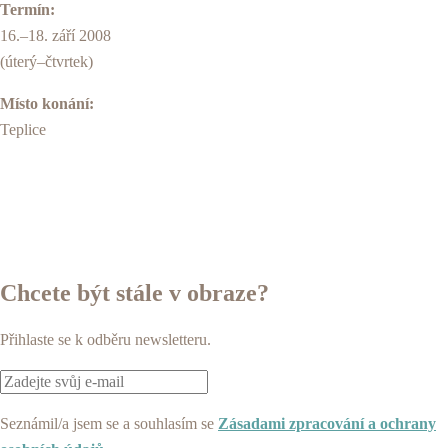
Termín:
16.–18. září 2008
(úterý–čtvrtek)
Místo konání:
Teplice
Chcete být stále v obraze?
Přihlaste se k odběru newsletteru.
Seznámil/a jsem se a souhlasím se
Zásadami zpracování a ochrany