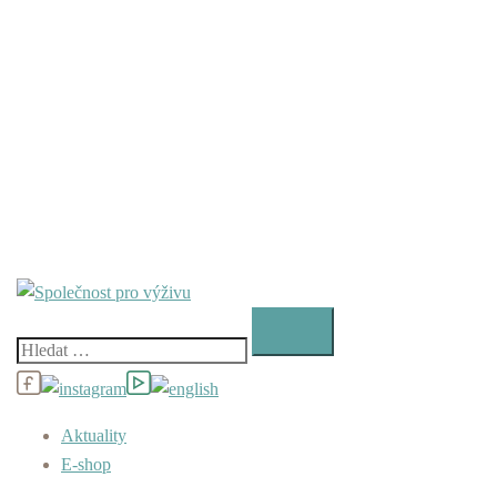
Vyhledávání
Aktuality
E-shop