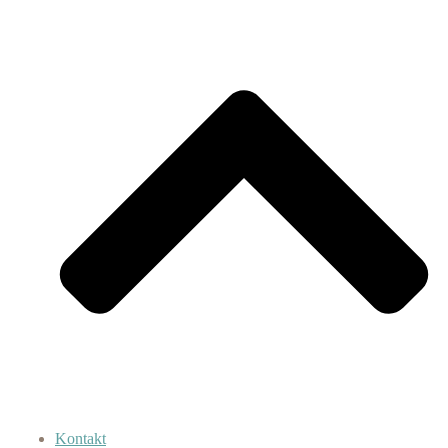
Kontakt