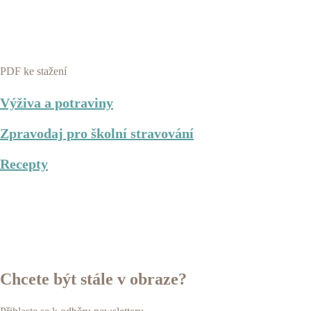
PDF ke stažení
Výživa a potraviny
Zpravodaj pro školní stravování
Recepty
Chcete být stále v obraze?