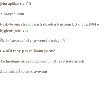
jeho aplikace v ČR
Z nových knih
Poskytování stravovacích služeb a Nařízení ES č. 852/2004 o
hygieně potravin
Školní stravování v prevenci obezity dětí
Co děti rády jedí ve školní jídelně
Technologie přípravy pokrmů – Dnes o těstovinách
Zachraňte Školní stravování