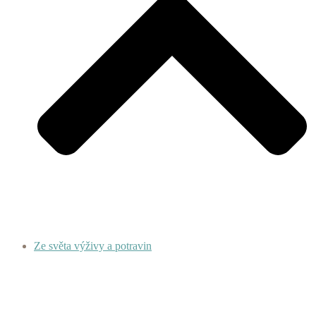
Ze světa výživy a potravin