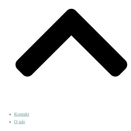
Kontakt
O nás