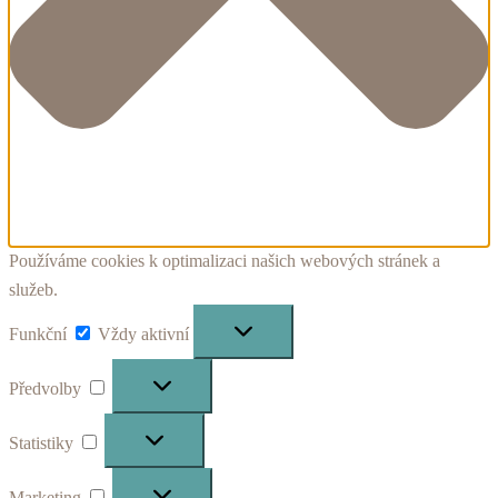
Používáme cookies k optimalizaci našich webových stránek a
služeb.
Funkční
Funkční
Vždy aktivní
Předvolby
Předvolby
Statistiky
Statistiky
Marketing
Marketing