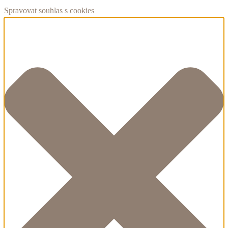
Spravovat souhlas s cookies