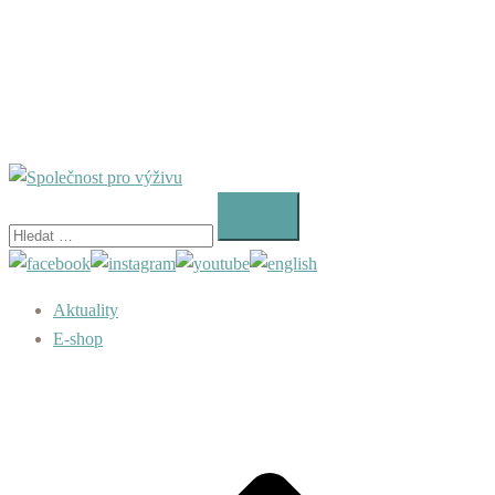
Vyhledávání
Aktuality
E-shop